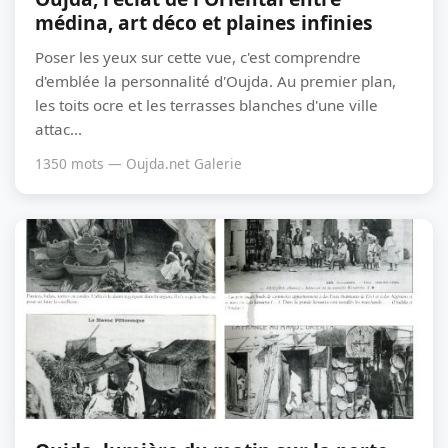
médina, art déco et plaines infinies
Poser les yeux sur cette vue, c'est comprendre
d'emblée la personnalité d'Oujda. Au premier plan,
les toits ocre et les terrasses blanches d'une ville
attac...
1350 mots — Oujda.net Galerie