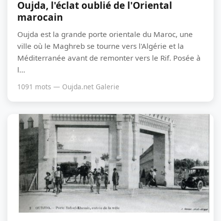
Oujda, l'éclat oublié de l'Oriental
marocain
Oujda est la grande porte orientale du Maroc, une
ville où le Maghreb se tourne vers l'Algérie et la
Méditerranée avant de remonter vers le Rif. Posée à
l...
1091 mots — Oujda.net Galerie