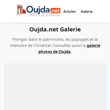
Articles
Galerie
Oujda.net Galerie
Plongez dans le patrimoine, les paysages et la
mémoire de l'Oriental. Consultez aussi la
galerie
photos de Oujda
.