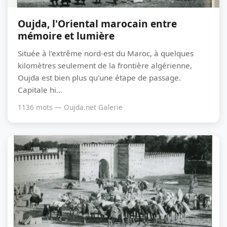
Oujda, l'Oriental marocain entre
mémoire et lumière
Située à l'extrême nord-est du Maroc, à quelques
kilomètres seulement de la frontière algérienne,
Oujda est bien plus qu'une étape de passage.
Capitale hi...
1136 mots — Oujda.net Galerie