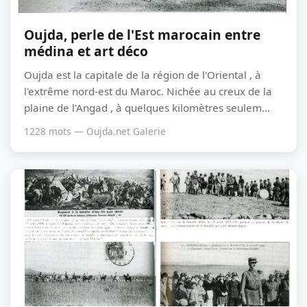
Oujda, perle de l'Est marocain entre
médina et art déco
Oujda est la capitale de la région de l'Oriental , à
l'extrême nord-est du Maroc. Nichée au creux de la
plaine de l'Angad , à quelques kilomètres seulem...
1228 mots — Oujda.net Galerie