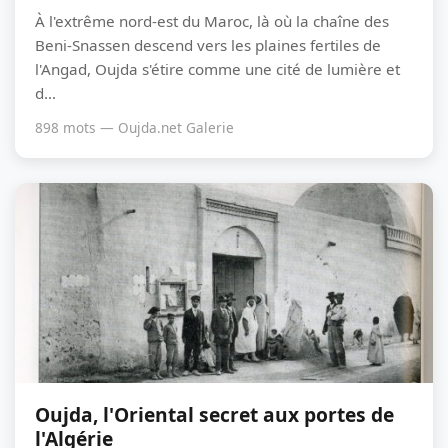
À l'extrême nord-est du Maroc, là où la chaîne des
Beni-Snassen descend vers les plaines fertiles de
l'Angad, Oujda s'étire comme une cité de lumière et
d...
898 mots — Oujda.net Galerie
Oujda, l'Oriental secret aux portes de
l'Algérie