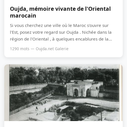
Oujda, mémoire vivante de l'Oriental
marocain
Si vous cherchez une ville où le Maroc s'ouvre sur
l'Est, posez votre regard sur Oujda . Nichée dans la
région de l'Oriental , à quelques encablures de la...
1290 mots — Oujda.net Galerie