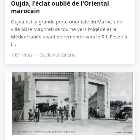
Oujda, l'éclat oublié de l'Oriental
marocain
Oujda est la grande porte orientale du Maroc, une
ville où le Maghreb se tourne vers l'Algérie et la
Méditerranée avant de remonter vers le Rif. Posée à
l...
1091 mots — Oujda.net Galerie