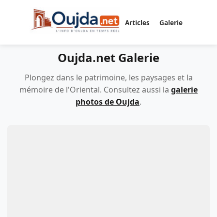
Articles
Galerie
Oujda.net Galerie
Plongez dans le patrimoine, les paysages et la
mémoire de l'Oriental. Consultez aussi la
galerie
photos de Oujda
.