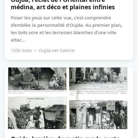
médina, art déco et plaines infinies
Poser les yeux sur cette vue, c'est comprendre
d'emblée la personnalité d'Oujda. Au premier plan,
les toits ocre et les terrasses blanches d'une ville
attac...
1350 mots — Oujda.net Galerie