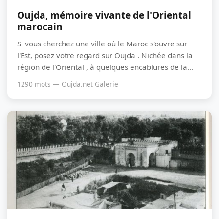
Oujda, mémoire vivante de l'Oriental
marocain
Si vous cherchez une ville où le Maroc s'ouvre sur
l'Est, posez votre regard sur Oujda . Nichée dans la
région de l'Oriental , à quelques encablures de la...
1290 mots — Oujda.net Galerie