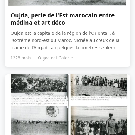
Oujda, perle de l'Est marocain entre
médina et art déco
Oujda est la capitale de la région de l'Oriental , à
l'extrême nord-est du Maroc. Nichée au creux de la
plaine de l'Angad , à quelques kilomètres seulem...
1228 mots — Oujda.net Galerie