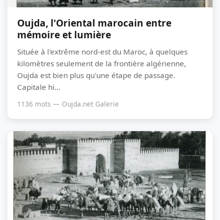
Oujda, l'Oriental marocain entre
mémoire et lumière
Située à l'extrême nord-est du Maroc, à quelques
kilomètres seulement de la frontière algérienne,
Oujda est bien plus qu'une étape de passage.
Capitale hi...
1136 mots — Oujda.net Galerie