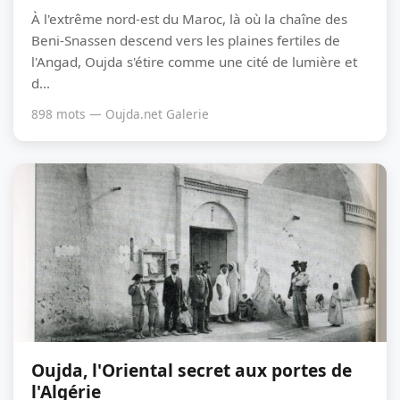
À l'extrême nord-est du Maroc, là où la chaîne des
Beni-Snassen descend vers les plaines fertiles de
l'Angad, Oujda s'étire comme une cité de lumière et
d...
898 mots — Oujda.net Galerie
Oujda, l'Oriental secret aux portes de
l'Algérie