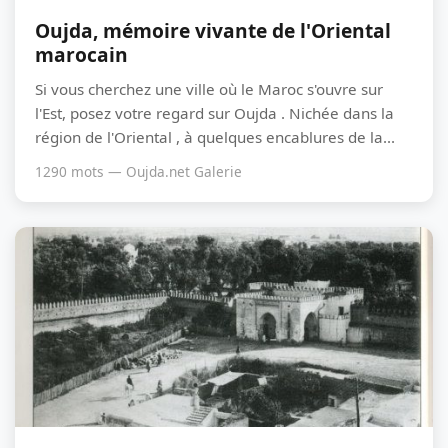
Oujda, mémoire vivante de l'Oriental
marocain
Si vous cherchez une ville où le Maroc s'ouvre sur
l'Est, posez votre regard sur Oujda . Nichée dans la
région de l'Oriental , à quelques encablures de la...
1290 mots — Oujda.net Galerie