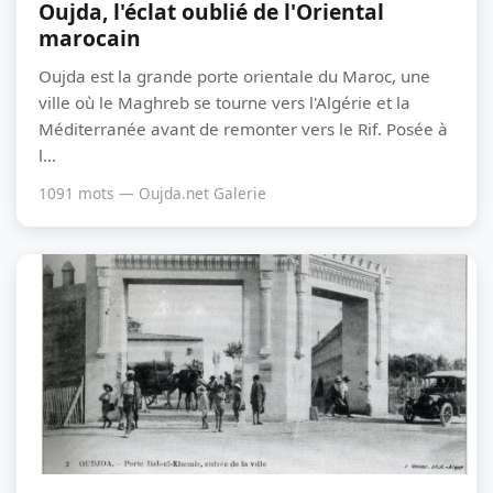
Oujda, l'éclat oublié de l'Oriental
marocain
Oujda est la grande porte orientale du Maroc, une
ville où le Maghreb se tourne vers l'Algérie et la
Méditerranée avant de remonter vers le Rif. Posée à
l...
1091 mots — Oujda.net Galerie