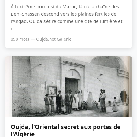
À l'extrême nord-est du Maroc, là où la chaîne des
Beni-Snassen descend vers les plaines fertiles de
l'Angad, Oujda s'étire comme une cité de lumière et
d...
898 mots — Oujda.net Galerie
Oujda, l'Oriental secret aux portes de
l'Algérie