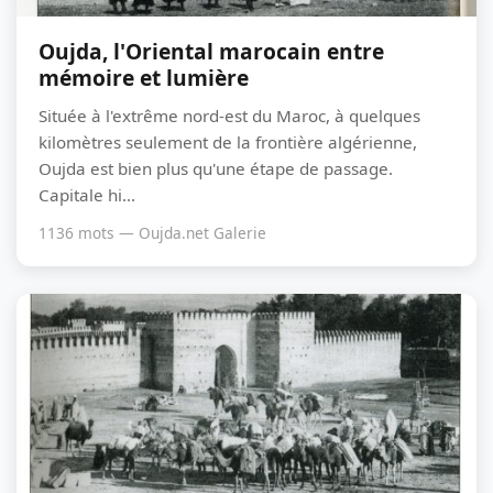
Oujda, l'Oriental marocain entre
mémoire et lumière
Située à l'extrême nord-est du Maroc, à quelques
kilomètres seulement de la frontière algérienne,
Oujda est bien plus qu'une étape de passage.
Capitale hi...
1136 mots — Oujda.net Galerie