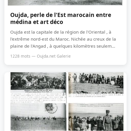
Oujda, perle de l'Est marocain entre
médina et art déco
Oujda est la capitale de la région de l'Oriental , à
l'extrême nord-est du Maroc. Nichée au creux de la
plaine de l'Angad , à quelques kilomètres seulem...
1228 mots — Oujda.net Galerie