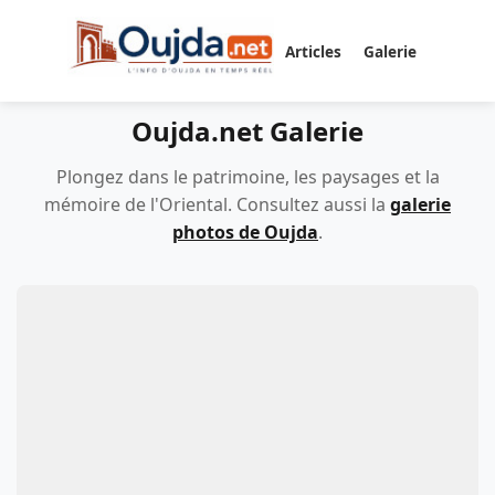
Articles
Galerie
Oujda.net Galerie
Plongez dans le patrimoine, les paysages et la
mémoire de l'Oriental. Consultez aussi la
galerie
photos de Oujda
.