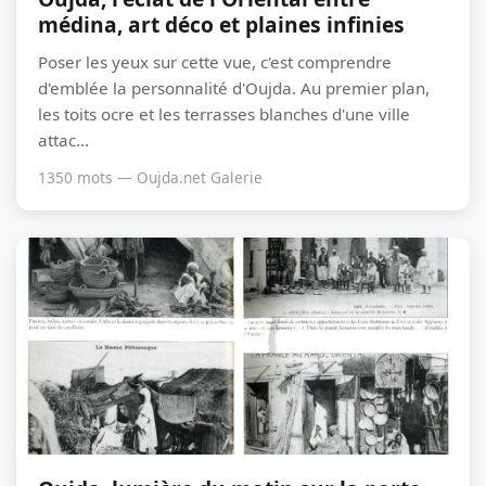
médina, art déco et plaines infinies
Poser les yeux sur cette vue, c'est comprendre
d'emblée la personnalité d'Oujda. Au premier plan,
les toits ocre et les terrasses blanches d'une ville
attac...
1350 mots — Oujda.net Galerie